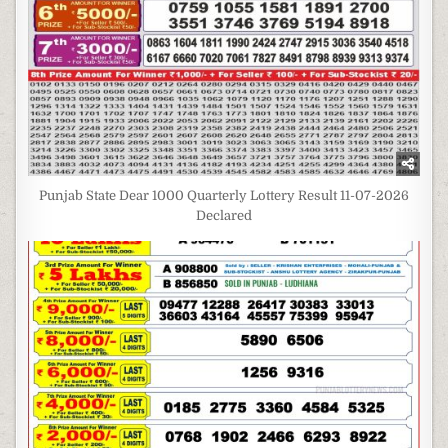
Punjab State Dear 1000 Quarterly Lottery Result 11-07-2026
Declared