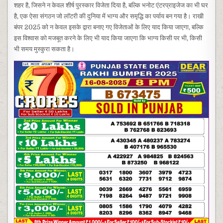
शहर है, जिसने न केवल शीर्ष पुरस्कार विजेता दिया है, बल्कि भनोट एंटरप्राइजेज का भी घर
है, एक ऐसा संगठन जो लॉटरी की दुनिया में भाग्य और समृद्धि का पर्याय बन गया है। राखी
बंपर 2025 को न केवल इसके द्वारा बनाए गए विजेताओं के लिए याद किया जाएगा, बल्कि
इस विश्वास को मजबूत करने के लिए भी याद किया जाएगा कि भाग्य किसी पर भी, किसी
भी समय मुस्कुरा सकता है।