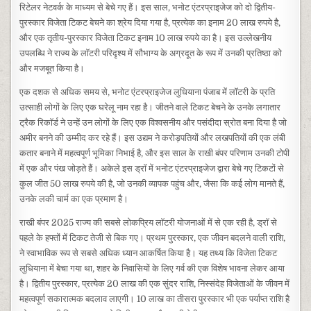
रिटेलर नेटवर्क के माध्यम से बेचे गए हैं। इस साल, भनोट एंटरप्राइजेज को दो द्वितीय-
पुरस्कार विजेता टिकट बेचने का श्रेय दिया गया है, प्रत्येक का इनाम 20 लाख रुपये है,
और एक तृतीय-पुरस्कार विजेता टिकट इनाम 10 लाख रुपये का है। इस उल्लेखनीय
उपलब्धि ने राज्य के लॉटरी परिदृश्य में सौभाग्य के अग्रदूत के रूप में उनकी प्रतिष्ठा को
और मजबूत किया है।
एक दशक से अधिक समय से, भनोट एंटरप्राइजेज लुधियाना पंजाब में लॉटरी के प्रति
उत्साही लोगों के लिए एक घरेलू नाम रहा है। जीतने वाले टिकट बेचने के उनके लगातार
ट्रैक रिकॉर्ड ने उन्हें उन लोगों के लिए एक विश्वसनीय और पसंदीदा स्रोत बना दिया है जो
अमीर बनने की उम्मीद कर रहे हैं। इस उद्यम ने करोड़पतियों और लखपतियों की एक लंबी
कतार बनाने में महत्वपूर्ण भूमिका निभाई है, और इस साल के राखी बंपर परिणाम उनकी टोपी
में एक और पंख जोड़ते हैं। अकेले इस ड्रॉ में भनोट एंटरप्राइजेज द्वारा बेचे गए टिकटों से
कुल जीत 50 लाख रुपये की है, जो उनकी व्यापक पहुंच और, जैसा कि कई लोग मानते हैं,
उनके लकी चार्म का एक प्रमाण है।
राखी बंपर 2025 राज्य की सबसे लोकप्रिय लॉटरी योजनाओं में से एक रही है, ड्रॉ से
पहले के हफ्तों में टिकट तेजी से बिक गए। प्रथम पुरस्कार, एक जीवन बदलने वाली राशि,
ने स्वाभाविक रूप से सबसे अधिक ध्यान आकर्षित किया है। यह तथ्य कि विजेता टिकट
लुधियाना में बेचा गया था, शहर के निवासियों के लिए गर्व की एक विशेष भावना लेकर आया
है। द्वितीय पुरस्कार, प्रत्येक 20 लाख की एक सुंदर राशि, निस्संदेह विजेताओं के जीवन में
महत्वपूर्ण सकारात्मक बदलाव लाएगी। 10 लाख का तीसरा पुरस्कार भी एक पर्याप्त राशि है