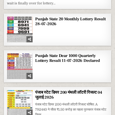
LOTTERY
wait is finally over for lottery...
RESULT
1
AUGUST
2026
Punjab State 20 Monthly Lottery Result
28-07-2026
Punjab State Dear 1000 Quarterly
Lottery Result 11-07-2026 Declared
पंजाब स्टेट डियर 200 मंथली लॉटरी रिजल्ट 04
जुलाई 2026
पंजाब स्टेट डियर 200 मंथली लॉटरी रिजल्ट घोषित: A
792440 ने जीता ₹1.50 करोड़ का पहला पुरस्कार पंजाब स्टेट
डियर...