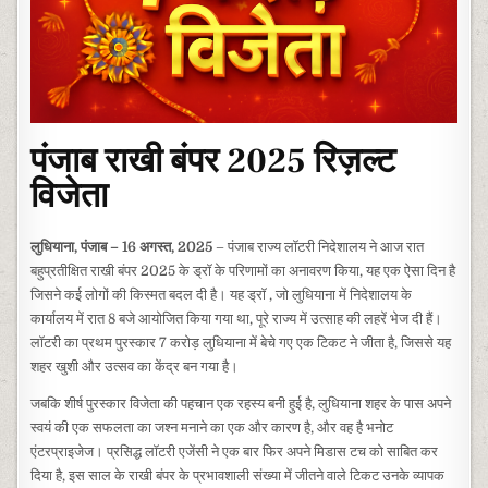
पंजाब राखी बंपर 2025 रिज़ल्ट
विजेता
लुधियाना, पंजाब – 16 अगस्त, 2025
– पंजाब राज्य लॉटरी निदेशालय ने आज रात
बहुप्रतीक्षित राखी बंपर 2025 के ड्रॉ के परिणामों का अनावरण किया, यह एक ऐसा दिन है
जिसने कई लोगों की किस्मत बदल दी है। यह ड्रॉ , जो लुधियाना में निदेशालय के
कार्यालय में रात 8 बजे आयोजित किया गया था, पूरे राज्य में उत्साह की लहरें भेज दी हैं।
लॉटरी का प्रथम पुरस्कार 7 करोड़ लुधियाना में बेचे गए एक टिकट ने जीता है, जिससे यह
शहर खुशी और उत्सव का केंद्र बन गया है।
जबकि शीर्ष पुरस्कार विजेता की पहचान एक रहस्य बनी हुई है, लुधियाना शहर के पास अपने
स्वयं की एक सफलता का जश्न मनाने का एक और कारण है, और वह है भनोट
एंटरप्राइजेज। प्रसिद्ध लॉटरी एजेंसी ने एक बार फिर अपने मिडास टच को साबित कर
दिया है, इस साल के राखी बंपर के प्रभावशाली संख्या में जीतने वाले टिकट उनके व्यापक