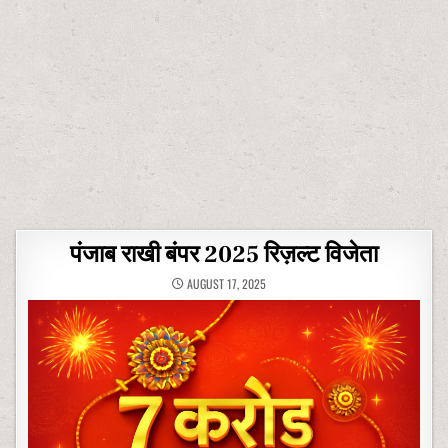
पंजाब राखी बंपर 2025 रिज़ल्ट विजेता
AUGUST 17, 2025